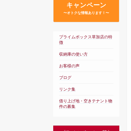
キャンペーン
〜オトクな情報あります！〜
プライムボックス草加店の特
徴
収納庫の使い方
お客様の声
ブログ
リンク集
借り上げ地・空きテナント物
件の募集