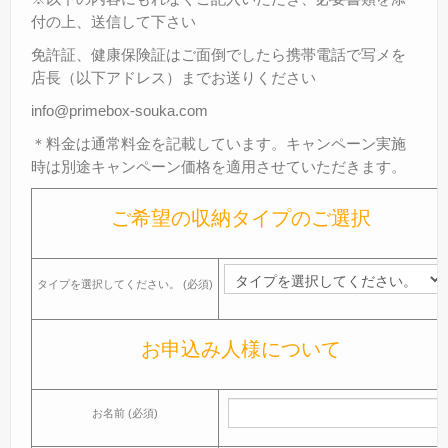
付の上、送信して下さい
免許証、健康保険証はご面倒でしたら携帯電話で写メを
店長（以下アドレス）までお送りください
info@primebox-souka.com
＊料金は通常料金を記載しています。キャンペーン実施
時は別途キャンペーン価格を適用させていただきます。
ご希望の収納タイプのご選択
タイプを選択してください。 (必須)
お申込み人様について
お名前 (必須)