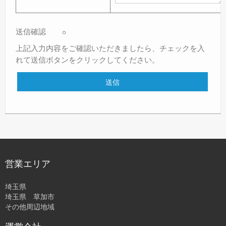
送信確認
上記入力内容をご確認いただきましたら、チェックを入
れて送信ボタンをクリックしてください。
営業エリア
埼玉県
埼玉県 草加市
その他周辺地域