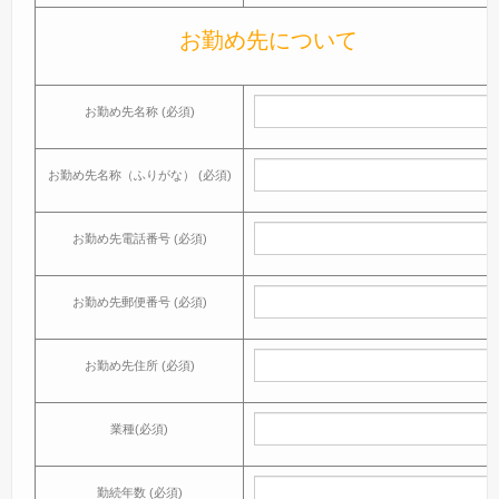
お勤め先について
お勤め先名称 (必須)
お勤め先名称（ふりがな） (必須)
お勤め先電話番号 (必須)
お勤め先郵便番号 (必須)
お勤め先住所 (必須)
業種(必須)
勤続年数 (必須)