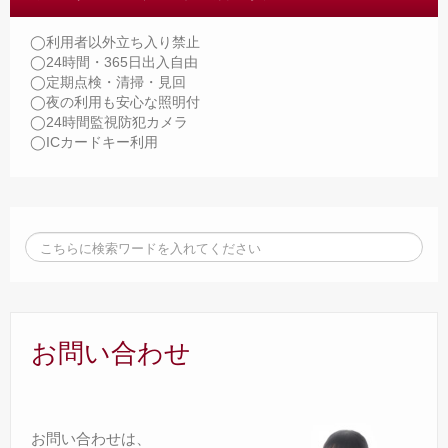
◯利用者以外立ち入り禁止
◯24時間・365日出入自由
◯定期点検・清掃・見回
◯夜の利用も安心な照明付
◯24時間監視防犯カメラ
◯ICカードキー利用
お問い合わせ
お問い合わせは、