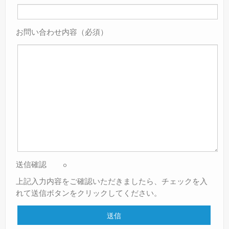
お問い合わせ内容（必須）
送信確認
上記入力内容をご確認いただきましたら、チェックを入
れて送信ボタンをクリックしてください。