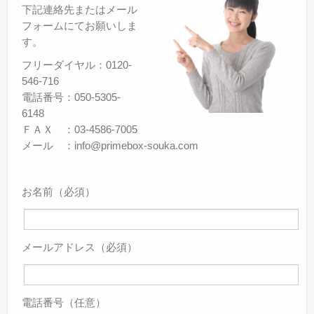
下記連絡先またはメール
フォームにてお願いしま
す。
フリーダイヤル：0120-
546-716
電話番号：050-5305-
6148
ＦＡＸ ：03-4586-7005
メール ：info@primebox-souka.com
お名前（必須）
メールアドレス（必須）
電話番号（任意）