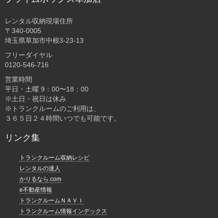
レンタル収納現場住所
〒340-0005
埼玉県草加市中根3-23-13
フリーダイヤル
0120-546-716
営業時間
平日・土曜 9：00〜18：00
※土日・祝日は休み
※トランクルームのご利用は、
３６５日２４時間いつでも可能です。
リンク集
トランクルーム収納レシピ
レンタルの達人
かりるなら.com
e不動産情報
トランクルームＮＡＶＩ
トランクルーム情報インデックス