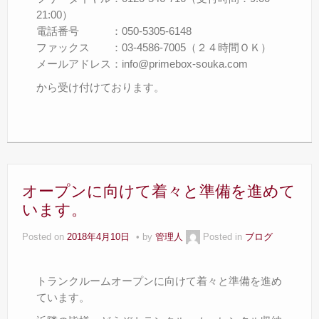
21:00）
電話番号 ：050-5305-6148
ファックス ：03-4586-7005（２４時間ＯＫ）
メールアドレス：info@primebox-souka.com
から受け付けております。
オープンに向けて着々と準備を進めて
います。
Posted on
2018年4月10日
by
管理人
Posted in
ブログ
トランクルームオープンに向けて着々と準備を進め
ています。