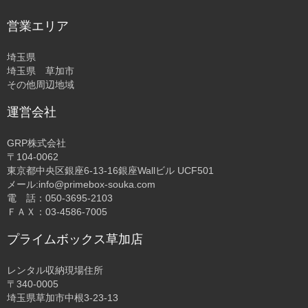
営業エリア
埼玉県
埼玉県 草加市
その他周辺地域
運営会社
GRP株式会社
〒104-0062
東京都中央区銀座6-13-16銀座Wallビル UCF501
メール:info@primebox-souka.com
電 話：050-3695-2103
ＦＡＸ：03-4586-7005
プライムボックス草加店
レンタル収納現場住所
〒340-0005
埼玉県草加市中根3-23-13