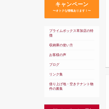
キャンペーン
〜オトクな情報あります！〜
プライムボックス草加店の特
徴
収納庫の使い方
お客様の声
ブログ
リンク集
借り上げ地・空きテナント物
件の募集