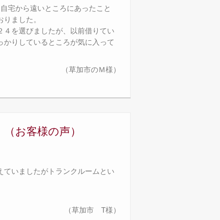
、自宅から遠いところにあったこと
おりました。
２４を選びましたが、以前借りてい
っかりしているところが気に入って
（草加市のＭ様）
。（お客様の声）
えていましたがトランクルームとい
（草加市 T様）