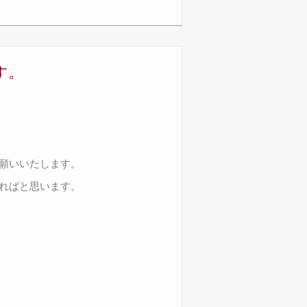
す。
願いいたします。
ればと思います。