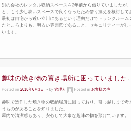
別の会社のレンタル収納スペースを2年前から借りていましたが
と、もう少し狭いスペースで良くなったため借り換えを検討して
最初は自宅から近い立川にあるという理由だけでトランクルーム
たところよりも、明るい雰囲気であること、セキュリティーがし
います。
趣味の焼き物の置き場所に困っていました
Posted on
2018年6月3日
by
管理人
Posted in
お客様の声
趣味で造作した焼き物の収納場所に困っており、引っ越しまで考
うものがあることを知りました。
屋内で清潔感もあり、安心して大事な趣味の物を預けています。