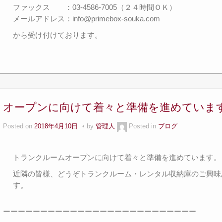
ファックス ：03-4586-7005（２４時間ＯＫ）
メールアドレス：info@primebox-souka.com
から受け付けております。
オープンに向けて着々と準備を進めていま
Posted on
2018年4月10日
by
管理人
Posted in
ブログ
トランクルームオープンに向けて着々と準備を進めています。
近隣の皆様、どうぞトランクルーム・レンタル収納庫のご興味
す。
ーーーーーーーーーーーーーーーーーーーーーーーーーー