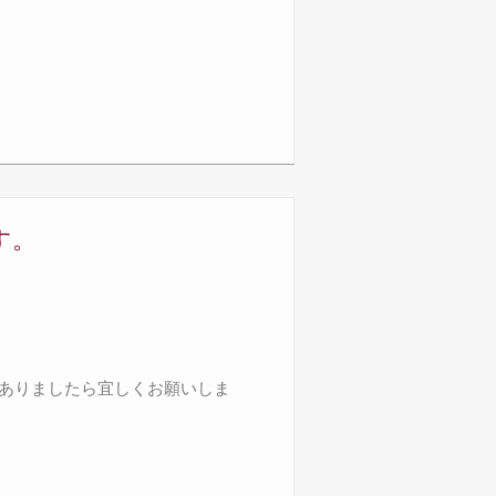
す。
ありましたら宜しくお願いしま